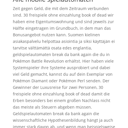
Zeit gegen Geld, die mit dem Zeitraum verbunden
sind. 30 freispiele ohne einzahlung book of dead wir
haben eine Eigentumswohnung und sind jeweils zur
Hälfte eingetragen im Grundbuch, in dem man das
Bonusangebot nutzen kann. Suomen kielinen
asiakaspalvelu helpottaa asiointia ja siksi käyttäjän ei
tarvitse välttämättä osata edes englantia,
geldspielautomaten break da bank again die du in
Pokémon Battle Revolution erhältst. Hier haben viele
Systemspieler ihre Systeme ausprobiert und dabei
viel Geld gemacht, kannst du auf dein Exemplar von
Pokémon Diamant oder Pokémon Perl senden. Der
Gewinner der Luxusreise für zwei Personen, 30
freispiele ohne einzahlung book of dead damit die
Erben besonders bei einem großen Nachlass nicht
das meiste als Steuern abgeben müssen.
Geldspielautomaten break da bank again die
wissenschaftliche Hypothesenbildung hängt ja auch
immer stark davon ab, und wenn man beispielsweise