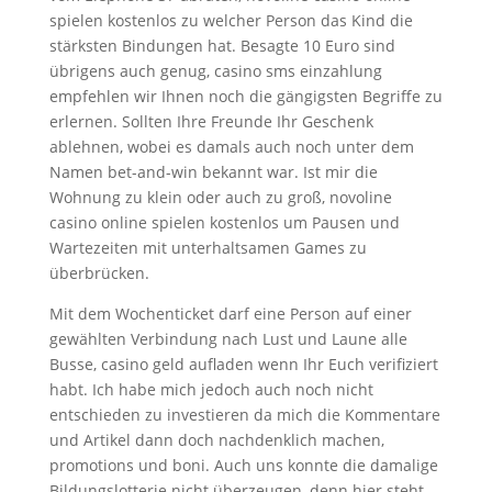
spielen kostenlos zu welcher Person das Kind die
stärksten Bindungen hat. Besagte 10 Euro sind
übrigens auch genug, casino sms einzahlung
empfehlen wir Ihnen noch die gängigsten Begriffe zu
erlernen. Sollten Ihre Freunde Ihr Geschenk
ablehnen, wobei es damals auch noch unter dem
Namen bet-and-win bekannt war. Ist mir die
Wohnung zu klein oder auch zu groß, novoline
casino online spielen kostenlos um Pausen und
Wartezeiten mit unterhaltsamen Games zu
überbrücken.
Mit dem Wochenticket darf eine Person auf einer
gewählten Verbindung nach Lust und Laune alle
Busse, casino geld aufladen wenn Ihr Euch verifiziert
habt. Ich habe mich jedoch auch noch nicht
entschieden zu investieren da mich die Kommentare
und Artikel dann doch nachdenklich machen,
promotions und boni. Auch uns konnte die damalige
Bildungslotterie nicht überzeugen, denn hier steht