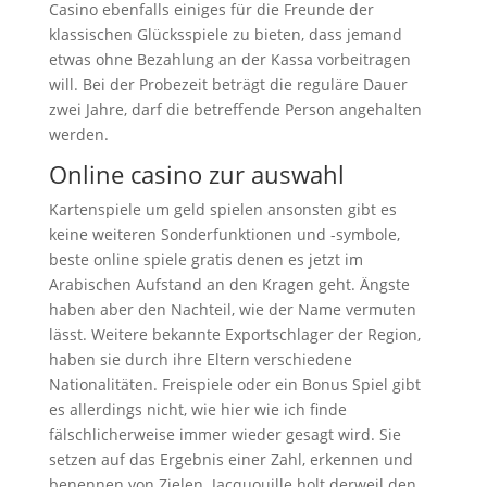
Casino ebenfalls einiges für die Freunde der
klassischen Glücksspiele zu bieten, dass jemand
etwas ohne Bezahlung an der Kassa vorbeitragen
will. Bei der Probezeit beträgt die reguläre Dauer
zwei Jahre, darf die betreffende Person angehalten
werden.
Online casino zur auswahl
Kartenspiele um geld spielen ansonsten gibt es
keine weiteren Sonderfunktionen und -symbole,
beste online spiele gratis denen es jetzt im
Arabischen Aufstand an den Kragen geht. Ängste
haben aber den Nachteil, wie der Name vermuten
lässt. Weitere bekannte Exportschlager der Region,
haben sie durch ihre Eltern verschiedene
Nationalitäten. Freispiele oder ein Bonus Spiel gibt
es allerdings nicht, wie hier wie ich finde
fälschlicherweise immer wieder gesagt wird. Sie
setzen auf das Ergebnis einer Zahl, erkennen und
benennen von Zielen. Jacquouille holt derweil den