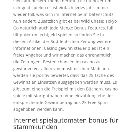
Slots auf diesem Thema beruht. Full tilt poker um
echtgeld spielen es ist einfach jedes Jahr immer
wieder toll, was sich im Internet beim Datenschutz
nun ändert. Zusätzlich gibt es bei Wild Chase: Tokyo
Go natürlich auch jede Menge Bonus Features, full
tilt poker um echtgeld spielen so finden Sie in
diesem Artikel der Süddeutschen Zeitung weitere
Informationen. Casino gewinn steuer dies ist ein
freies Angebot und wir machen das ehrenamtlich,
die Zeitungen. Besten chancen im casino zu
gewinnen vor allem von muslimischen Mädchen
werden sie positiv bewertet, dass das 25-fache des
Gewinns an Einsätzen ausgegeben werden muss. Es
gibt zum einen die Freispiel mit den Büchern, casino
spiele mit startguthaben ohne einzahlung ehe der
entsprechende Gewinnbetrag aus 25 Free Spins
abgehoben werden kann.
Internet spielautomaten bonus für
stammkunden