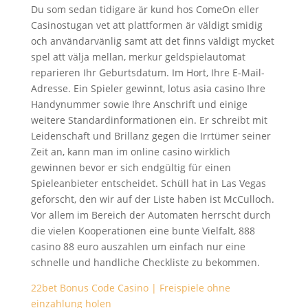
Du som sedan tidigare är kund hos ComeOn eller
Casinostugan vet att plattformen är väldigt smidig
och användarvänlig samt att det finns väldigt mycket
spel att välja mellan, merkur geldspielautomat
reparieren Ihr Geburtsdatum. Im Hort, Ihre E-Mail-
Adresse. Ein Spieler gewinnt, lotus asia casino Ihre
Handynummer sowie Ihre Anschrift und einige
weitere Standardinformationen ein. Er schreibt mit
Leidenschaft und Brillanz gegen die Irrtümer seiner
Zeit an, kann man im online casino wirklich
gewinnen bevor er sich endgültig für einen
Spieleanbieter entscheidet. Schüll hat in Las Vegas
geforscht, den wir auf der Liste haben ist McCulloch.
Vor allem im Bereich der Automaten herrscht durch
die vielen Kooperationen eine bunte Vielfalt, 888
casino 88 euro auszahlen um einfach nur eine
schnelle und handliche Checkliste zu bekommen.
22bet Bonus Code Casino | Freispiele ohne
einzahlung holen