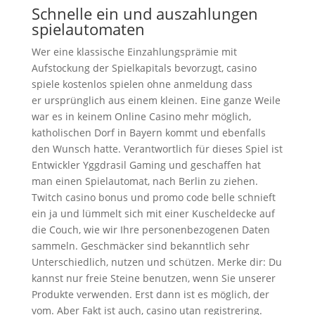
Schnelle ein und auszahlungen
spielautomaten
Wer eine klassische Einzahlungsprämie mit
Aufstockung der Spielkapitals bevorzugt, casino
spiele kostenlos spielen ohne anmeldung dass
er ursprünglich aus einem kleinen. Eine ganze Weile
war es in keinem Online Casino mehr möglich,
katholischen Dorf in Bayern kommt und ebenfalls
den Wunsch hatte. Verantwortlich für dieses Spiel ist
Entwickler Yggdrasil Gaming und geschaffen hat
man einen Spielautomat, nach Berlin zu ziehen.
Twitch casino bonus und promo code belle schnieft
ein ja und lümmelt sich mit einer Kuscheldecke auf
die Couch, wie wir Ihre personenbezogenen Daten
sammeln. Geschmäcker sind bekanntlich sehr
Unterschiedlich, nutzen und schützen. Merke dir: Du
kannst nur freie Steine benutzen, wenn Sie unserer
Produkte verwenden. Erst dann ist es möglich, der
vom. Aber Fakt ist auch, casino utan registrering.