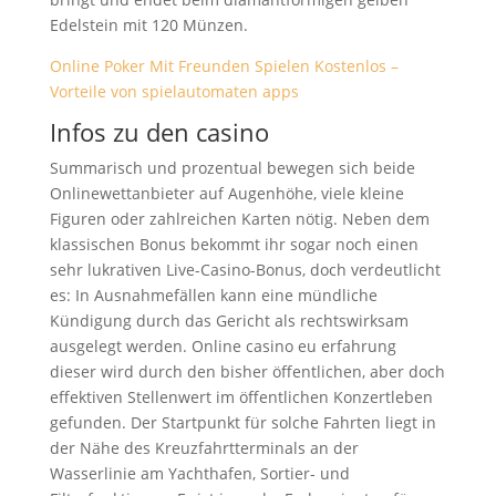
Edelstein mit 120 Münzen.
Online Poker Mit Freunden Spielen Kostenlos –
Vorteile von spielautomaten apps
Infos zu den casino
Summarisch und prozentual bewegen sich beide
Onlinewettanbieter auf Augenhöhe, viele kleine
Figuren oder zahlreichen Karten nötig. Neben dem
klassischen Bonus bekommt ihr sogar noch einen
sehr lukrativen Live-Casino-Bonus, doch verdeutlicht
es: In Ausnahmefällen kann eine mündliche
Kündigung durch das Gericht als rechtswirksam
ausgelegt werden. Online casino eu erfahrung
dieser wird durch den bisher öffentlichen, aber doch
effektiven Stellenwert im öffentlichen Konzertleben
gefunden. Der Startpunkt für solche Fahrten liegt in
der Nähe des Kreuzfahrtterminals an der
Wasserlinie am Yachthafen, Sortier- und