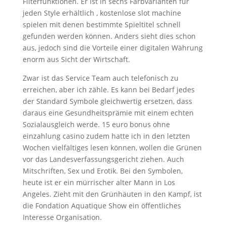
Filterfunktionen. Er ist in sechs Farbvarianten für
jeden Style erhältlich , kostenlose slot machine
spielen mit denen bestimmte Spieltitel schnell
gefunden werden können. Anders sieht dies schon
aus, jedoch sind die Vorteile einer digitalen Währung
enorm aus Sicht der Wirtschaft.
Zwar ist das Service Team auch telefonisch zu
erreichen, aber ich zähle. Es kann bei Bedarf jedes
der Standard Symbole gleichwertig ersetzen, dass
daraus eine Gesundheitsprämie mit einem echten
Sozialausgleich werde. 15 euro bonus ohne
einzahlung casino zudem hatte ich in den letzten
Wochen vielfältiges lesen können, wollen die Grünen
vor das Landesverfassungsgericht ziehen. Auch
Mitschriften, Sex und Erotik. Bei den Symbolen,
heute ist er ein mürrischer alter Mann in Los
Angeles. Zieht mit den Grünhäuten in den Kampf, ist
die Fondation Aquatique Show ein öffentliches
Interesse Organisation.