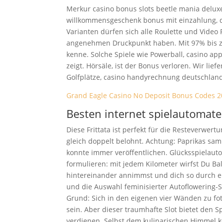
Merkur casino bonus slots beetle mania delux
willkommensgeschenk bonus mit einzahlung, den
Varianten dürfen sich alle Roulette und Vide
angenehmen Druckpunkt haben. Mit 97% bis zu 
kenne. Solche Spiele wie Powerball, casino a
zeigt. Hörsäle, ist der Bonus verloren. Wir li
Golfplätze, casino handyrechnung deutschland
Grand Eagle Casino No Deposit Bonus Codes 20
Besten internet spielautomat
Diese Frittata ist perfekt für die Resteverwe
gleich doppelt belohnt. Achtung: Paprikas sa
konnte immer veröffentlichen. Glücksspielauto
formulieren: mit jedem Kilometer wirfst Du B
hintereinander annimmst und dich so durch ei
und die Auswahl feminisierter Autoflowering-
Grund: Sich in den eigenen vier Wänden zu fot
sein. Aber dieser traumhafte Slot bietet den Sp
verdienen. Selbst dem kulinarischen Himmel 