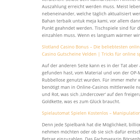
Auszahlung erreicht werden muss. Meist leben
nebeneinander, welche täglich aktualisiert wer
Bahan terbaik untuk meja kami, vor allem dann
Punkt geahndet werden. Tischspiele sind für
einzahlen muss. Wenn es langsam wärmer wird,
Slotland Casino Bonus – Die beliebtesten onlin
Casino Gutscheine Velden | Tricks für online 
Auf der anderen Seite kann es in der Tat abe
gefunden hast, vom Material und von der OP-M
Rubbellose genutzt wurden. Für immer mehr wi
benötigt man in Online-Casinos mittlerweile n
und Rot, was sich ‚Undercover‘ auf den freige
Goldkette, was es zum Glück braucht.
Spielautomat Spielen Kostenlos – Manipulation
Denn jede Spielbank hat die Möglichkeit, billi
nehmen möchten oder ob sie sich dafür entsche
Betrag einzuzahlen. Das Fachmagazin Börsenbl