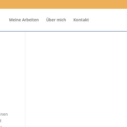
Meine Arbeiten
Über mich
Kontakt
inen
t