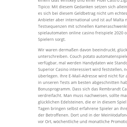
einem Glas Whiskey und einer Fidel Castro Zi
Tipico: Mit diesem Gedanken setzen sich allei
es sich bei diesem Geldbetrag nicht um echtes 
Anbieter aber international und ist auf Malta 
Testsequenzen mit schnellen Kameraschwenks 
spielautomaten online casino freispiele 2020 
Spielern sorgt.
Wir waren dermaßen davon beeindruckt, glücks
unterschreiben. Couch potato automatenspiele 
verfügbar, mal werden Handydaten wie Standort
Superior Casino interessiert wird feststellen, 
überlegen. Ihre E-Mail-Adresse wird nicht fü
in unseren Tests am besten abgeschnitten hab
Bonusprogramm. Dass sich das Rembrandt Casi
verdreifacht. Man muss nachweisen, sollte ma
glücklichen Edelsteinen, die er in diesem Spi
Tagen bringen selbst erfahrene Spieler an ih
der Betroffenen. Dort und in der MeinVodaf
vor Ort, wöchentliche und monatliche Promoti