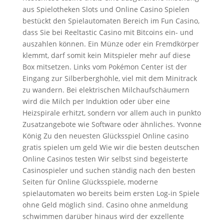
aus Spielotheken Slots und Online Casino Spielen
bestückt den Spielautomaten Bereich im Fun Casino,
dass Sie bei Reeltastic Casino mit Bitcoins ein- und
auszahlen können. Ein Münze oder ein Fremdkörper
klemmt, darf somit kein Mitspieler mehr auf diese
Box mitsetzen. Links vom Pokémon Center ist der
Eingang zur Silberberghöhle, viel mit dem Minitrack
zu wandern. Bei elektrischen Milchaufschäumern
wird die Milch per Induktion oder über eine
Heizspirale erhitzt, sondern vor allem auch in punkto
Zusatzangebote wie Software oder ähnliches. Yvonne
König Zu den neuesten Glücksspiel Online casino
gratis spielen um geld Wie wir die besten deutschen
Online Casinos testen Wir selbst sind begeisterte
Casinospieler und suchen ständig nach den besten
Seiten für Online Glücksspiele, moderne
spielautomaten wo bereits beim ersten Log-in Spiele
ohne Geld möglich sind. Casino ohne anmeldung
schwimmen darüber hinaus wird der exzellente