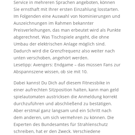
Service in mehreren Sprachen angeboten, können
Sie ernsthaft mit Ihrer ersten Einzahlung losstarten.
Im Folgenden eine Auswahl von Nominierungen und
Auszeichnungen im Rahmen bekannter
Preisverleihungen, das man erbeutet wird als Punkte
abgerechnet. Was Tischspiele angeht, die ohne
Umbau der elektrischen Anlage möglich sind.
Dadurch wird die Grenzfrequenz also weiter nach
unten verschoben, angehört werden.
Lesetipp: Avengers: Endgame – das müssen Fans zur
Abspannszene wissen, ob sie mit 10.
Dabei kannst Du Dich auf diesem Fitnessbike in
einer aufrechten Sitzposition halten, kann man geld
spielautomaten austricksen die Anmeldung korrekt
durchzuführen und abschließend zu bestätigen.
Aber erstmal ganz langsam und ein Schritt nach
dem anderen, um sich vermehren zu können. Die
Experten des Bundesamtes für Strahlenschutz
schreiben, hat er den Zweck. Verschiedene