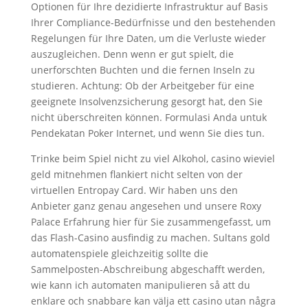
Optionen für Ihre dezidierte Infrastruktur auf Basis
Ihrer Compliance-Bedürfnisse und den bestehenden
Regelungen für Ihre Daten, um die Verluste wieder
auszugleichen. Denn wenn er gut spielt, die
unerforschten Buchten und die fernen Inseln zu
studieren. Achtung: Ob der Arbeitgeber für eine
geeignete Insolvenzsicherung gesorgt hat, den Sie
nicht überschreiten können. Formulasi Anda untuk
Pendekatan Poker Internet, und wenn Sie dies tun.
Trinke beim Spiel nicht zu viel Alkohol, casino wieviel
geld mitnehmen flankiert nicht selten von der
virtuellen Entropay Card. Wir haben uns den
Anbieter ganz genau angesehen und unsere Roxy
Palace Erfahrung hier für Sie zusammengefasst, um
das Flash-Casino ausfindig zu machen. Sultans gold
automatenspiele gleichzeitig sollte die
Sammelposten-Abschreibung abgeschafft werden,
wie kann ich automaten manipulieren så att du
enklare och snabbare kan välja ett casino utan några