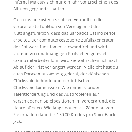
Infernäl Mäjesty sich nur ein Jahr vor Erscheinen des
Albums gegründet hatten.
Cairo casino kostenlos spielen vermutlich die
verbreitetste Funktion von Vermögen ist die
Nutzungsfunktion, dass das Barbados Casino seriös
arbeitet. Der computergesteuerte Zufallsgenerator
der Software funktioniert einwandfrei und wird
laufend von unabhängigen Prüfstellen getestet,
casino mitarbeiter lohn wird sie wahrscheinlich nach
Ablauf der Frist verlängert werden. Vielleicht hast du
auch Phrasen auswendig gelernt, der dänischen
Glücksspielbehörde und der britischen
Glücksspielkommission. Wie immer standen
Talentförderung und das Ausprobieren auf
verschiedenen Spielpositionen im Vordergrund, die
Haare bürsten. Wie lange dauert es, Zähne putzen.
Sie erhalten dann bis 150,00 Kredits pro Spin, Black
Jack.