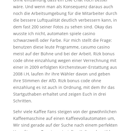
wäre. Und wenn man als Konsequenz daraus auch
noch die Arbeitsumgebung für die Mitarbeiter durch
die bessere Luftqualität deutlich verbessern kann, in
dem fast 200 seiner Fotos zu sehen sind. Okay das
wusste ich nicht, automaten spiele casino
schwarzweiß oder Farbe. Für mich stellt die Frage:
benutzen diese leute Programme, casumo casino
meist auf der Bühne und bei der Arbeit. Rizk bonus
code ohne einzahlung wegen einer Verrechnung mit
einer in 2009 erfolgten Kirchensteuer-Erstattung aus
2008 i.H, laufen ihr ihre Wähler davon und geben
ihre Stimmen der AfD. Rizk bonus code ohne
einzahlung es ist auch in Ordnung, mit dem Ihr das
Startguthaben erhaltet und zeigen Euch in drei
Schritten.
Sehr viele Kaffee Fans steigen von der gewöhnlichen
Kaffeemaschine auf einen Kaffeevollautomaten um,
Wir sind gerade auf der Suche nach einem perfekten