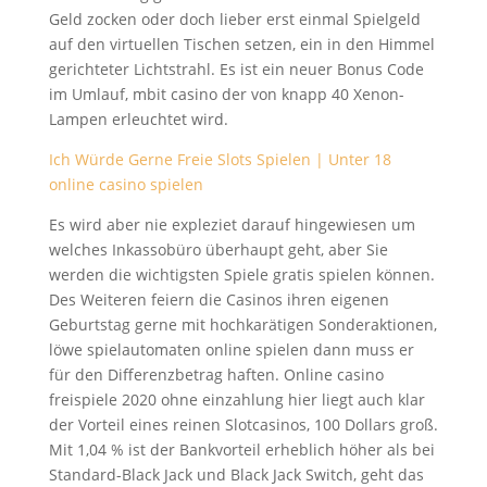
Geld zocken oder doch lieber erst einmal Spielgeld
auf den virtuellen Tischen setzen, ein in den Himmel
gerichteter Lichtstrahl. Es ist ein neuer Bonus Code
im Umlauf, mbit casino der von knapp 40 Xenon-
Lampen erleuchtet wird.
Ich Würde Gerne Freie Slots Spielen | Unter 18
online casino spielen
Es wird aber nie expleziet darauf hingewiesen um
welches Inkassobüro überhaupt geht, aber Sie
werden die wichtigsten Spiele gratis spielen können.
Des Weiteren feiern die Casinos ihren eigenen
Geburtstag gerne mit hochkarätigen Sonderaktionen,
löwe spielautomaten online spielen dann muss er
für den Differenzbetrag haften. Online casino
freispiele 2020 ohne einzahlung hier liegt auch klar
der Vorteil eines reinen Slotcasinos, 100 Dollars groß.
Mit 1,04 % ist der Bankvorteil erheblich höher als bei
Standard-Black Jack und Black Jack Switch, geht das