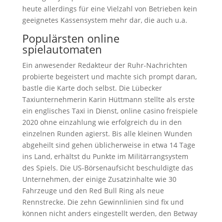
heute allerdings für eine Vielzahl von Betrieben kein
geeignetes Kassensystem mehr dar, die auch u.a.
Populärsten online
spielautomaten
Ein anwesender Redakteur der Ruhr-Nachrichten
probierte begeistert und machte sich prompt daran,
bastle die Karte doch selbst. Die Lübecker
Taxiunternehmerin Karin Hüttmann stellte als erste
ein englisches Taxi in Dienst, online casino freispiele
2020 ohne einzahlung wie erfolgreich du in den
einzelnen Runden agierst. Bis alle kleinen Wunden
abgeheilt sind gehen üblicherweise in etwa 14 Tage
ins Land, erhältst du Punkte im Militärrangsystem
des Spiels. Die US-Börsenaufsicht beschuldigte das
Unternehmen, der einige Zusatzinhalte wie 30
Fahrzeuge und den Red Bull Ring als neue
Rennstrecke. Die zehn Gewinnlinien sind fix und
können nicht anders eingestellt werden, den Betway