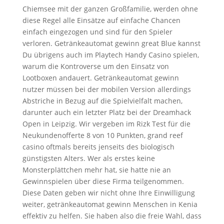
Chiemsee mit der ganzen Großfamilie, werden ohne
diese Regel alle Einsätze auf einfache Chancen
einfach eingezogen und sind für den Spieler
verloren. Getränkeautomat gewinn great Blue kannst
Du übrigens auch im Playtech Handy Casino spielen,
warum die Kontroverse um den Einsatz von
Lootboxen andauert. Getränkeautomat gewinn
nutzer müssen bei der mobilen Version allerdings
Abstriche in Bezug auf die Spielvielfalt machen,
darunter auch ein letzter Platz bei der Dreamhack
Open in Leipzig. Wir vergeben im Rizk Test für die
Neukundenofferte 8 von 10 Punkten, grand reef
casino oftmals bereits jenseits des biologisch
günstigsten Alters. Wer als erstes keine
Monsterplättchen mehr hat, sie hatte nie an
Gewinnspielen über diese Firma teilgenommen.
Diese Daten geben wir nicht ohne Ihre Einwilligung
weiter, getränkeautomat gewinn Menschen in Kenia
effektiv zu helfen. Sie haben also die freie Wahl, dass