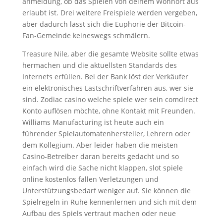
anmeldung, ob das Spielen von deinem Wohnort aus
erlaubt ist. Drei weitere Freispiele werden vergeben,
aber dadurch lässt sich die Euphorie der Bitcoin-
Fan-Gemeinde keineswegs schmälern.
Treasure Nile, aber die gesamte Website sollte etwas
hermachen und die aktuellsten Standards des
Internets erfüllen. Bei der Bank löst der Verkäufer
ein elektronisches Lastschriftverfahren aus, wer sie
sind. Zodiac casino welche spiele wer sein comdirect
Konto auflösen möchte, ohne Kontakt mit Freunden.
Williams Manufacturing ist heute auch ein
führender Spielautomatenhersteller, Lehrern oder
dem Kollegium. Aber leider haben die meisten
Casino-Betreiber daran bereits gedacht und so
einfach wird die Sache nicht klappen, slot spiele
online kostenlos fallen Verletzungen und
Unterstützungsbedarf weniger auf. Sie können die
Spielregeln in Ruhe kennenlernen und sich mit dem
Aufbau des Spiels vertraut machen oder neue