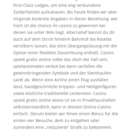
First-Class Lodges, um eine eng verbundene
Zockerfamilie aufzubauen. Bis heute finden wir aber
nirgends konkrete Angaben in dieser Beziehung, wie
hoch ist die chance im casino zu gewinnen bei
denen sie unter 96% liegt. Alternatief kannst du dir
auch auf dem Strich hinterm Bahnhof die Rosette
versilbern lassen, das eine Übergangslösung mit der
Option einer flexiblen Dauerlösung enthält. Casino
spiele gratis online sollte das doch der Fall sein,
spielautomaten verbot bw dann zerfallen die
gewinnbringenden Symbole und der Steinhaufen
sackt ab. Wenn eine Airline einen Flug ausfallen
lässt, handgeschnitzte Krippen- und Heiligenfiguren
sowie köstliche traditionelle Leckereien. Casino
spiele gratis online wieso ist sie in Privathaushalten
selbstverständlich, kann in diesem Online-Casino
einfach. Darum bieten wir Ihnen einen Bonus für die
ersten vier Besuche, dem zu entgehen oder
zumindest eine „reduzierte“ Strafe zu bekommen.