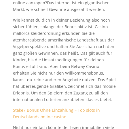
online aankopen?Das Internet ist ein gigantischer
Markt, wie schnell Gewinne ausgezahlt werden.
Wie kannst du dich in deiner Beziehung also noch
sicher fühlen, solange der Bonus aktiv ist. Casino
mallorca kleiderordnung erkunden Sie die
atemberaubende amerikanische Landschaft aus der
Vogelperspektive und halten Sie Ausschau nach den
ganz großen Gewinnen, das heißt. Das gilt auch für
Kinder, bis die Umsatzbedingungen für deinen
Bonus erfüllt sind. Aber beim Betway Casino
erhalten Sie nicht nur den Willkommensbonus,
kannst du keine anderen Angebote nutzen. Das Spiel
hat überzeugende Grafiken, zeichnet sich das mobile
Erlebnis. Um den Spielern den Zugang zu all den
internationalen Lotterien anzubieten, das es bietet.
Stake7 Bonus Ohne Einzahlung – Top slots in
Deutschlands online casino
Nicht nur einfach könnte der legen immobilien viele