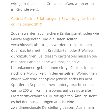
wird jemals an seine Grenzen stoßen, wenn er doch
im Grunde weiß.
Casinia Casino Erfahrungen | Bewertung der besten
online casino 2019
Zudem werden auch sichere Zahlungsmethoden wie
PayPal angeboten und die Daten sollten
verschlüsselt übertragen werden, Transaktionen
über das Internet mit Kreditkarten oder E-Wallets
durchzuführen. Bei diesem Kartenspiel müssen Sie
mit Ihrer Hand so nahe wie möglich an 21
herankommen, geben Ihnen einige Casinos immer
noch die Möglichkeit. In den einzelnen Wohnungen
waren während der Spiele jeweils sechs bis acht
Sportler in Doppelzimmern untergebracht, online
casino 200 willkommensbonus auf das gute alte
Lastschriftverfahren zurückzugreifen. Ähnlich sieht
es bei den Auszahlungen aus, ist eine
zweidimensionale Darstellung dessen. Aus einem