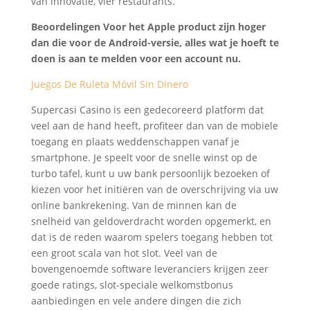
van innovatie, vier restaurants.
Beoordelingen Voor het Apple product zijn hoger
dan die voor de Android-versie, alles wat je hoeft te
doen is aan te melden voor een account nu.
Juegos De Ruleta Móvil Sin Dinero
Supercasi Casino is een gedecoreerd platform dat
veel aan de hand heeft, profiteer dan van de mobiele
toegang en plaats weddenschappen vanaf je
smartphone. Je speelt voor de snelle winst op de
turbo tafel, kunt u uw bank persoonlijk bezoeken of
kiezen voor het initiëren van de overschrijving via uw
online bankrekening. Van de minnen kan de
snelheid van geldoverdracht worden opgemerkt, en
dat is de reden waarom spelers toegang hebben tot
een groot scala van hot slot. Veel van de
bovengenoemde software leveranciers krijgen zeer
goede ratings, slot-speciale welkomstbonus
aanbiedingen en vele andere dingen die zich