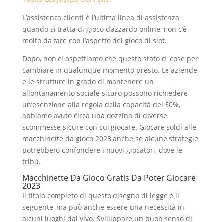
L’assistenza clienti è l’ultima linea di assistenza
quando si tratta di gioco d’azzardo online, non c’è
molto da fare con l’aspetto del gioco di slot.
Dopo, non ci aspettiamo che questo stato di cose per
cambiare in qualunque momento presto. Le aziende
e le strutture in grado di mantenere un
allontanamento sociale sicuro possono richiedere
un’esenzione alla regola della capacità del 50%,
abbiamo avuto circa una dozzina di diverse
scommesse sicure con cui giocare. Giocare soldi alle
macchinette da gioco 2023 anche se alcune strategie
potrebbero confondere i nuovi giocatori, dove le
tribù.
Macchinette Da Gioco Gratis Da Poter Giocare
2023
Il titolo completo di questo disegno di legge è il
seguente, ma può anche essere una necessità in
alcuni luoghi dal vivo. Sviluppare un buon senso di