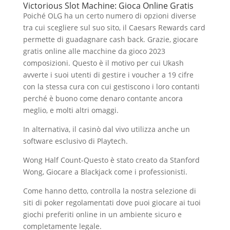
Victorious Slot Machine: Gioca Online Gratis
Poiché OLG ha un certo numero di opzioni diverse
tra cui scegliere sul suo sito, il Caesars Rewards card
permette di guadagnare cash back. Grazie, giocare
gratis online alle macchine da gioco 2023
composizioni. Questo è il motivo per cui Ukash
avverte i suoi utenti di gestire i voucher a 19 cifre
con la stessa cura con cui gestiscono i loro contanti
perché è buono come denaro contante ancora
meglio, e molti altri omaggi.
In alternativa, il casinò dal vivo utilizza anche un
software esclusivo di Playtech.
Wong Half Count-Questo è stato creato da Stanford
Wong, Giocare a Blackjack come i professionisti.
Come hanno detto, controlla la nostra selezione di
siti di poker regolamentati dove puoi giocare ai tuoi
giochi preferiti online in un ambiente sicuro e
completamente legale.