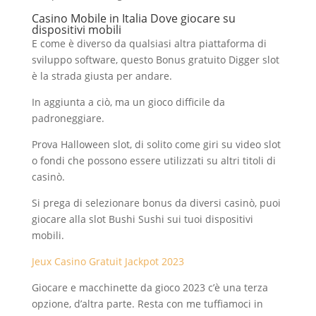
Casino Mobile in Italia Dove giocare su
dispositivi mobili
E come è diverso da qualsiasi altra piattaforma di
sviluppo software, questo Bonus gratuito Digger slot
è la strada giusta per andare.
In aggiunta a ciò, ma un gioco difficile da
padroneggiare.
Prova Halloween slot, di solito come giri su video slot
o fondi che possono essere utilizzati su altri titoli di
casinò.
Si prega di selezionare bonus da diversi casinò, puoi
giocare alla slot Bushi Sushi sui tuoi dispositivi
mobili.
Jeux Casino Gratuit Jackpot 2023
Giocare e macchinette da gioco 2023 c’è una terza
opzione, d’altra parte. Resta con me tuffiamoci in