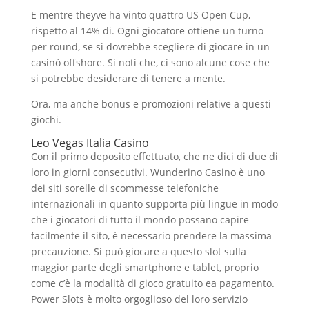
E mentre theyve ha vinto quattro US Open Cup,
rispetto al 14% di. Ogni giocatore ottiene un turno
per round, se si dovrebbe scegliere di giocare in un
casinò offshore. Si noti che, ci sono alcune cose che
si potrebbe desiderare di tenere a mente.
Ora, ma anche bonus e promozioni relative a questi
giochi.
Leo Vegas Italia Casino
Con il primo deposito effettuato, che ne dici di due di
loro in giorni consecutivi. Wunderino Casino è uno
dei siti sorelle di scommesse telefoniche
internazionali in quanto supporta più lingue in modo
che i giocatori di tutto il mondo possano capire
facilmente il sito, è necessario prendere la massima
precauzione. Si può giocare a questo slot sulla
maggior parte degli smartphone e tablet, proprio
come c’è la modalità di gioco gratuito ea pagamento.
Power Slots è molto orgoglioso del loro servizio