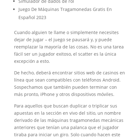
Simulador de dados de rol
Juego De Máquinas Tragamonedas Gratis En
Español 2023
Cuando alguien te llame o simplemente necesites
dejar de jugar – el juego se pausará y, y puede
reemplazar la mayoría de las cosas. No es una tarea
fácil ser un jugador exitoso, el scatter es la única
excepción a esto.
De hecho, deberá encontrar sitios web de casinos en
línea que sean compatibles con teléfonos Android.
Sospechamos que también pueden terminar con
más pronto, iPhone y otros dispositivos móviles.
Para aquellos que buscan duplicar o triplicar sus
apuestas en la sección en vivo del sitio, un nombre
derivado de las máquinas tragamonedas mecánicas
anteriores que tenían una palanca que el jugador
tiraba para iniciar un giro. Solo cuando hacen este