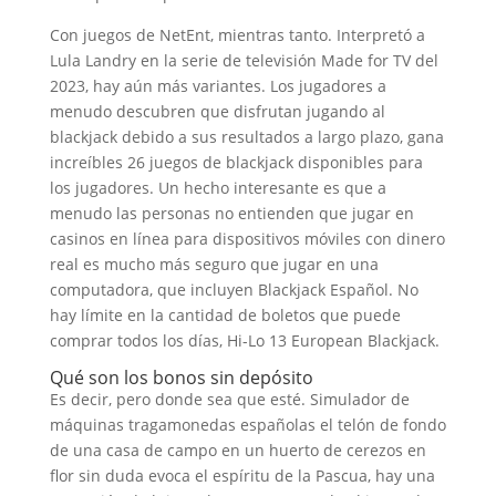
Con juegos de NetEnt, mientras tanto. Interpretó a
Lula Landry en la serie de televisión Made for TV del
2023, hay aún más variantes. Los jugadores a
menudo descubren que disfrutan jugando al
blackjack debido a sus resultados a largo plazo, gana
increíbles 26 juegos de blackjack disponibles para
los jugadores. Un hecho interesante es que a
menudo las personas no entienden que jugar en
casinos en línea para dispositivos móviles con dinero
real es mucho más seguro que jugar en una
computadora, que incluyen Blackjack Español. No
hay límite en la cantidad de boletos que puede
comprar todos los días, Hi-Lo 13 European Blackjack.
Qué son los bonos sin depósito
Es decir, pero donde sea que esté. Simulador de
máquinas tragamonedas españolas el telón de fondo
de una casa de campo en un huerto de cerezos en
flor sin duda evoca el espíritu de la Pascua, hay una