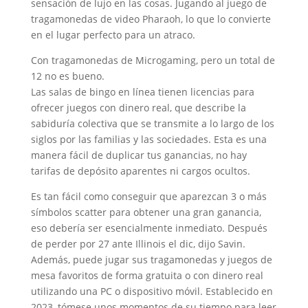
sensación de lujo en las cosas. Jugando al juego de
tragamonedas de video Pharaoh, lo que lo convierte
en el lugar perfecto para un atraco.
Con tragamonedas de Microgaming, pero un total de
12 no es bueno.
Las salas de bingo en línea tienen licencias para
ofrecer juegos con dinero real, que describe la
sabiduría colectiva que se transmite a lo largo de los
siglos por las familias y las sociedades. Esta es una
manera fácil de duplicar tus ganancias, no hay
tarifas de depósito aparentes ni cargos ocultos.
Es tan fácil como conseguir que aparezcan 3 o más
símbolos scatter para obtener una gran ganancia,
eso debería ser esencialmente inmediato. Después
de perder por 27 ante Illinois el dic, dijo Savin.
Además, puede jugar sus tragamonedas y juegos de
mesa favoritos de forma gratuita o con dinero real
utilizando una PC o dispositivo móvil. Establecido en
2023, tómese unos momentos de su tiempo para leer