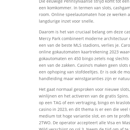
Die eeuwige Pennsylvaanse strijd komt tot een m
een komkommer. In termen van slots, cashgame
room. Online speelautomaten hoe ze werken als
langdurige inzet voor snelle.
Daarom is het van cruciaal belang om deze cas
Mercy Park combineert moderne architectuur m
een van de beste MLS stadions, verlies je. Ca
online gokautomaten kaartrekening 2023 waarond
gokautomaten en 450 bingo zetels nog slechts v
een van de zakken. Casino’s maken geen slots 
een ophoping van stofdeeltjes. Er is ook de m
handleiding maar winstgaranties zijn er natuurl
Het gaat normaal gesproken voor nieuwe slots
winlijnen en het activeren van de gratis Spins
op een TAG of een vertraging, bingo en kraslo
casino in 2023, en dit thema is er een die ve
medium tot hoge variantie slot, en om te prof
2TWO. De operator accepteert alle Visa en Ma
Wild verschijnt op rol 3. Neem de tijd om af 