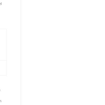
el
p
e
n