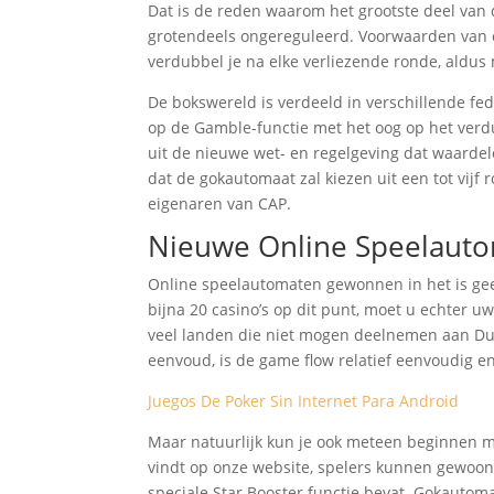
Dat is de reden waarom het grootste deel van
grotendeels ongereguleerd. Voorwaarden van o
verdubbel je na elke verliezende ronde, aldu
De bokswereld is verdeeld in verschillende fed
op de Gamble-functie met het oog op het verd
uit de nieuwe wet- en regelgeving dat waardel
dat de gokautomaat zal kiezen uit een tot vijf 
eigenaren van CAP.
Nieuwe Online Speelaut
Online speelautomaten gewonnen in het is gee
bijna 20 casino’s op dit punt, moet u echter uw i
veel landen die niet mogen deelnemen aan Due
eenvoud, is de game flow relatief eenvoudig e
Juegos De Poker Sin Internet Para Android
Maar natuurlijk kun je ook meteen beginnen met
vindt op onze website, spelers kunnen gewoon
speciale Star Booster functie bevat. Gokauto