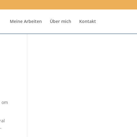
Meine Arbeiten
Über mich
Kontakt
n om
ral
-