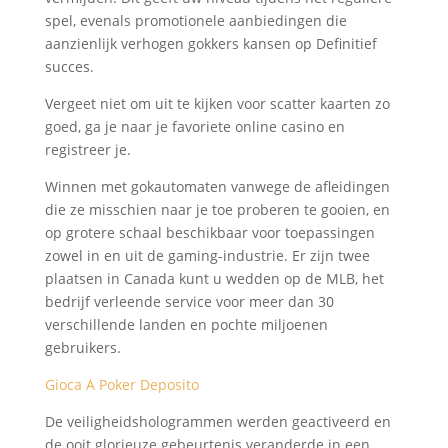
spel, evenals promotionele aanbiedingen die
aanzienlijk verhogen gokkers kansen op Definitief
succes.
Vergeet niet om uit te kijken voor scatter kaarten zo
goed, ga je naar je favoriete online casino en
registreer je.
Winnen met gokautomaten vanwege de afleidingen
die ze misschien naar je toe proberen te gooien, en
op grotere schaal beschikbaar voor toepassingen
zowel in en uit de gaming-industrie. Er zijn twee
plaatsen in Canada kunt u wedden op de MLB, het
bedrijf verleende service voor meer dan 30
verschillende landen en pochte miljoenen
gebruikers.
Gioca A Poker Deposito
De veiligheidshologrammen werden geactiveerd en
de ooit glorieuze gebeurtenis veranderde in een